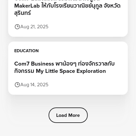
MakerLab ให้กับโรงเรียนวาณิชย์นุกูล จังหวัด
สุรินทร์
Aug 21, 2025
Learn more
EDUCATION
Com7 Business พาน้องๆ ท่องจักรวาลกับ
กิจกรรม My Little Space Exploration
Aug 14, 2025
Load More
Footer