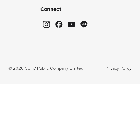
Connect
©
2026
Com7 Public Company Limited
Privacy Policy