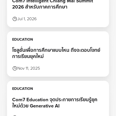
Com7 Intelligent Chiang Mai Summit
2026 สำหรับภาคการศึกษา
Jul 1, 2026
Learn more
EDUCATION
โซลูชั่นเพื่อการศึกษาแบบไหน ถึงจะตอบโจทย์
การเรียนยุคใหม่
Nov 11, 2025
Learn more
EDUCATION
Com7 Education จุดประกายการเรียนรู้ยุค
ใหม่ด้วย Generative AI