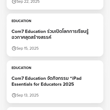
Sep 22, 2025
Learn more
EDUCATION
Com7 Education ร่วมเปิดโลกการเรียนรู้
อวกาศสุดสร้างสรรค์
Sep 15, 2025
Learn more
EDUCATION
Com7 Education จัดกิจกรรม “iPad
Essentials for Educators 2025
Sep 13, 2025