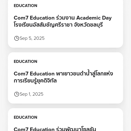
Learn more
EDUCATION
Com7 Education ร่วมงาน Academic Day
โรงเรียนอัสสัมชัญศรีราชา จังหวัดชลบุรี
Sep 5, 2025
Learn more
EDUCATION
Com7 Education พาเยาวชนดำน้ำสู่โลกแห่ง
การเรียนรู้ยุคดิจิทัล
Sep 1, 2025
Learn more
EDUCATION
Com7 Education ร่วมพัฒนาโซลูชัน