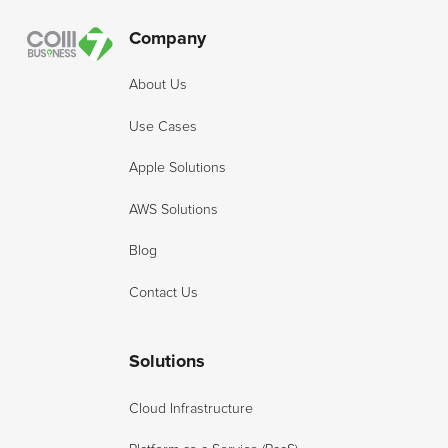
Company
About Us
Use Cases
Apple Solutions
AWS Solutions
Blog
Contact Us
Solutions
Cloud Infrastructure