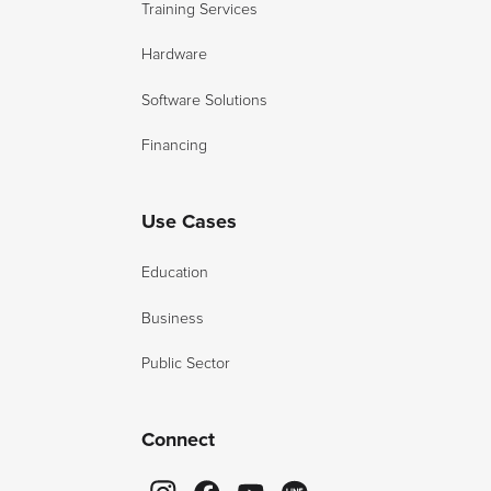
Training Services
Hardware
Software Solutions
Financing
Use Cases
Education
Business
Public Sector
Connect