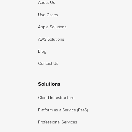
About Us
Use Cases
Apple Solutions
AWS Solutions
Blog
Contact Us
Solutions
Cloud Infrastructure
Platform as a Service (PaaS)
Professional Services