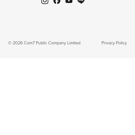
©
2026
Com7 Public Company Limited
Privacy Policy