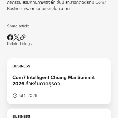
กิจกรรมเสริมศักยภาพเชิงลึกเช่นนี้ สามารถติดต่อทีม Com7
Business เพื่อยกระดับธุรกิจไปด้วยกัน
Share article
Related blogs
Learn more
BUSINESS
Com7 Intelligent Chiang Mai Summit
2026 สำหรับภาคธุรกิจ
Jul 1, 2026
Learn more
BUSINESS