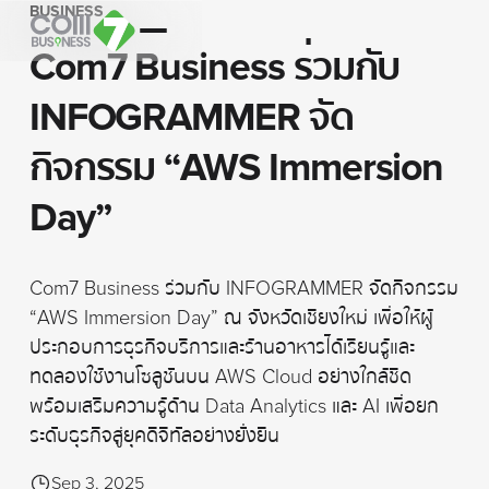
BUSINESS
Com7 Business ร่วมกับ
INFOGRAMMER จัด
กิจกรรม “AWS Immersion
Day”
Com7 Business ร่วมกับ INFOGRAMMER จัดกิจกรรม
“AWS Immersion Day” ณ จังหวัดเชียงใหม่ เพื่อให้ผู้
ประกอบการธุรกิจบริการและร้านอาหารได้เรียนรู้และ
ทดลองใช้งานโซลูชันบน AWS Cloud อย่างใกล้ชิด
พร้อมเสริมความรู้ด้าน Data Analytics และ AI เพื่อยก
ระดับธุรกิจสู่ยุคดิจิทัลอย่างยั่งยืน
Sep 3, 2025