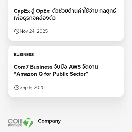
CapEx สู่ OpEx: ตัวช่วยด้านค่าใช้จ่าย กลยุทธ์
เพื่อธุรกิจคล่องตัว
Nov 24, 2025
Learn more
BUSINESS
Com7 Business จับมือ AWS จัดงาน
“Amazon Q for Public Sector”
Sep 9, 2025
Footer
Company