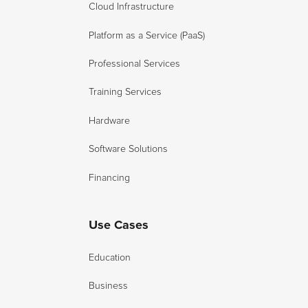
Cloud Infrastructure
Platform as a Service (PaaS)
Professional Services
Training Services
Hardware
Software Solutions
Financing
Use Cases
Education
Business