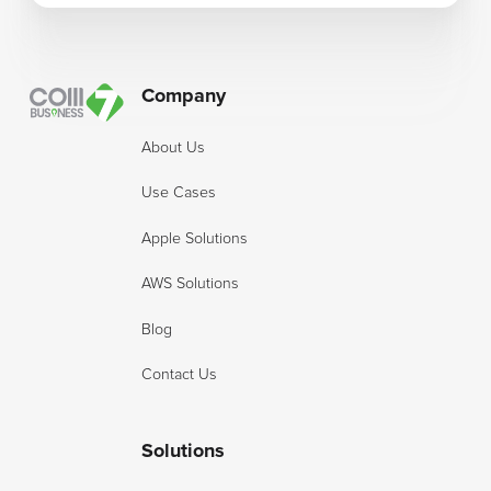
Footer
Company
About Us
Use Cases
Apple Solutions
AWS Solutions
Blog
Contact Us
Solutions