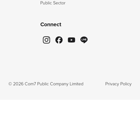
Public Sector
Connect
©
2026
Com7 Public Company Limited
Privacy Policy