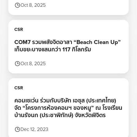
Oct 8, 2025
Learn more
CSR
COM7 รวมพลังจิตอาสา “Beach Clean Up”
เก็บขยะบางแสนกว่า 117 กิโลกรัม
Oct 8, 2025
Learn more
CSR
คอมเซเว่น ร่วมกับบริษัท เอซุส (ประเทศไทย)
จัด “โครงการห้องคอมฯ ของหนู” ณ โรงเรียน
บ้านรังนก (ประชาพิทักษ์) จังหวัดพิจิตร
Dec 12, 2023