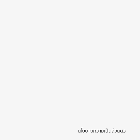
นโยบายความเป็นส่วนตัว