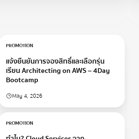
Previous
Next
Learn more
PROMOTION
แจ้งยืนยันการจองสิทธิ์และเลือกรุ่น
เรียน Architecting on AWS – 4Day
Bootcamp
May 4, 2026
Learn more
PROMOTION
ทำไม? Cloud Services จาก