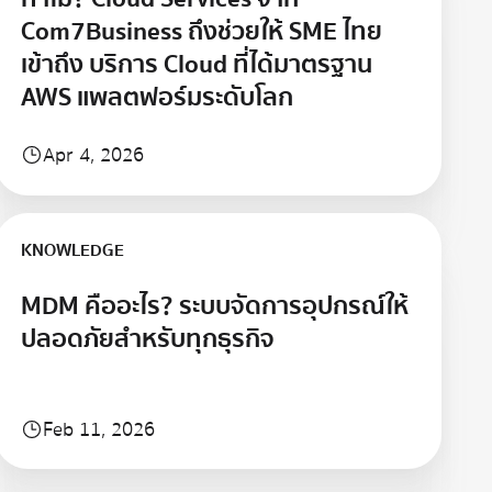
Com7Business ถึงช่วยให้ SME ไทย
เข้าถึง บริการ Cloud ที่ได้มาตรฐาน
AWS แพลตฟอร์มระดับโลก
Apr 4, 2026
Learn more
KNOWLEDGE
MDM คืออะไร? ระบบจัดการอุปกรณ์ให้
ปลอดภัยสำหรับทุกธุรกิจ
Feb 11, 2026