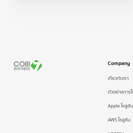
Footer
Company
เกี่ยวกับเรา
ตัวอย่างการใ
Apple โซลูชัน
AWS โซลูชัน