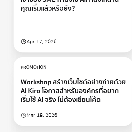
คุณเริ่มแล้วหรือยัง?
Apr 17, 2026
Learn more
PROMOTION
Workshop สร้างเว็บไซต์อย่างง่ายด้วย
AI Kiro โอกาสสำหรับองค์กรที่อยาก
เริ่มใช้ AI จริง ไม่ต้องเขียนโค้ด
Mar 18, 2026