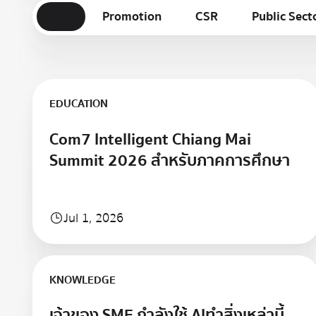
All
Promotion
CSR
Public Sect
Learn more
EDUCATION
Com7 Intelligent Chiang Mai
Summit 2026 สำหรับภาคการศึกษา
Jul 1, 2026
Learn more
KNOWLEDGE
เจ้าของ SME กำลังใช้ AIทำสิ่งเหล่านี้