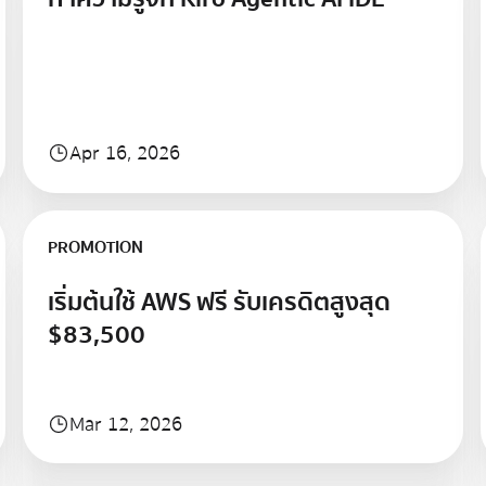
Apr 16, 2026
Learn more
PROMOTION
เริ่มต้นใช้ AWS ฟรี รับเครดิตสูงสุด
$83,500
Mar 12, 2026