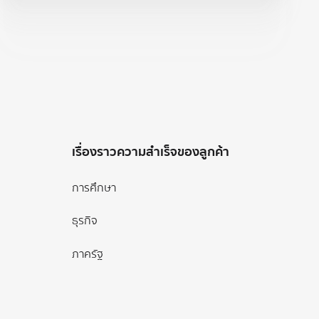
เรื่องราวความสำเร็จของลูกค้า
การศึกษา
ธุรกิจ
ภาครัฐ