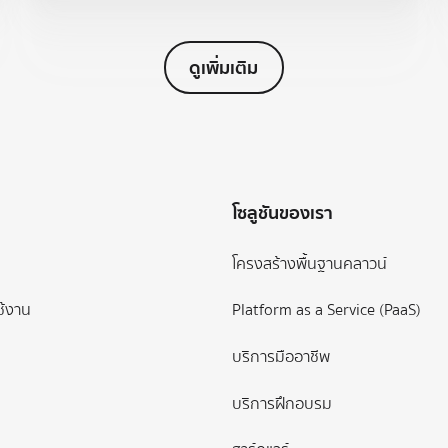
ดูเพิ่มเติม
โซลูชันของเรา
โครงสร้างพื้นฐานคลาวน์
ช้งาน
Platform as a Service (PaaS)
บริการมืออาชีพ
บริการฝึกอบรม