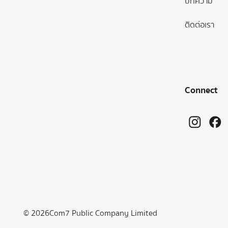
บทความ
ติดต่อเรา
Connect
©
2026
Com7 Public Company Limited