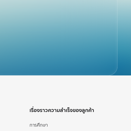
เรื่องราวความสำเร็จของลูกค้า
การศึกษา