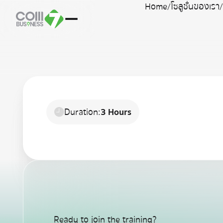
Home
/
โซลูชั่นของเรา
Duration:
3 Hours
Ready to join the training?