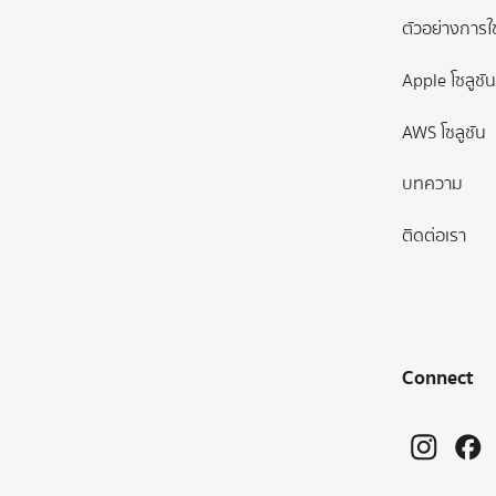
ตัวอย่างการใ
Apple โซลูชัน
AWS โซลูชัน
บทความ
ติดต่อเรา
Connect