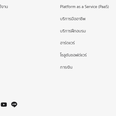
ช้งาน
Platform as a Service (PaaS)
บริการมืออาชีพ
บริการฝึกอบรม
ฮาร์ดแวร์
โซลูชันซอฟต์แวร์
การเงิน