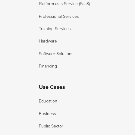
Platform as a Service (PaaS)
Professional Services
Training Services
Hardware
Software Solutions
Financing
Use Cases
Education
Business
Public Sector