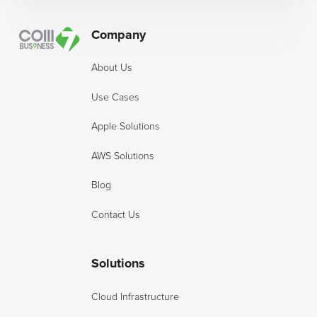
Company
About Us
Use Cases
Apple Solutions
AWS Solutions
Blog
Contact Us
Solutions
Cloud Infrastructure