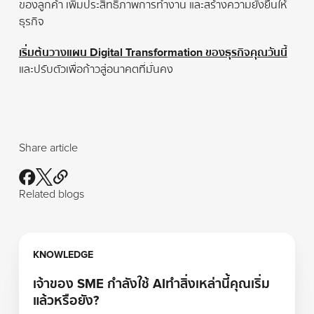
ของลูกค้า เพิ่มประสิทธิภาพการทำงาน และสร้างความยั่งยืนให้
ธุรกิจ
เริ่มต้นวางแผน Digital Transformation ของธุรกิจคุณวันนี้
และปรับตัวเพื่อก้าวสู่อนาคตที่มั่นคง
Share article
Related blogs
Learn more
KNOWLEDGE
เจ้าของ SME กำลังใช้ AIทำสิ่งเหล่านี้คุณเริ่ม
แล้วหรือยัง?