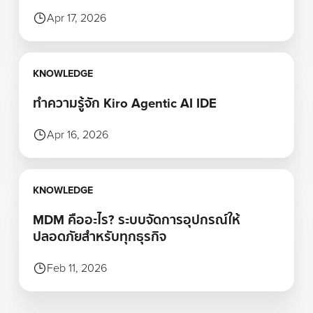
Apr 17, 2026
Learn more
KNOWLEDGE
ทำความรู้จัก Kiro Agentic AI IDE
Apr 16, 2026
Learn more
KNOWLEDGE
MDM คืออะไร? ระบบจัดการอุปกรณ์ให้
ปลอดภัยสำหรับทุกธุรกิจ
Feb 11, 2026
Footer