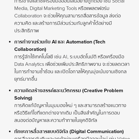
การเข้าใจและใช้เครื่องมือออนไลน์อย่างถูกต้อง เช่น Social
Media, Digital Marketing Tools หรือแพลตฟอร์ม
Collaboration จะช่วยให้คุณสามารถสื่อสารข้อมูล ส่งต่อ
ความคิด และสร้างการมีส่วนร่วมกับลูกค้าได้อย่างมี
ประสิทธิภาพ
การทำงานร่วมกับ AI และ Automation (Tech
Collaboration)
การรู้จักใช้เทคโนโลยี เช่น AI, ระบบอัตโนมัติ หรือเครื่องมือ
Data Analytics เพื่อช่วยเพิ่มประสิทธิภาพงาน จะช่วยลดเวลา
ในการทำงานซ้ำซ้อน และเปิดโอกาสให้คุณมุ่งเน้นงานเชิงกล
ยุทธ์มากขึ้น
ความคิดสร้างสรรค์และนวัตกรรม (Creative Problem
Solving)
การคิดแก้ปัญหาในมุมมองใหม่ ๆ และสามารถสร้างแนวทาง
หรือวิธีแก้ไขที่แตกต่างจากเดิม เป็นสิ่งสำคัญในการตอบ
สนองต่อปัญหาและความท้าทายในยุคดิจิทัล
ทักษะการสื่อสารแบบดิจิทัล (Digital Communication)