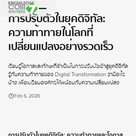
KNOWLEDGE
การปรับตัวในยุคดิจิทัล:
ความท้าทายในโลกที่
เปลี่ยนแปลงอย่างรวดเร็ว
เรียนรู้โอกาสและทักษะที่จำเป็นในการปรับตัวเข้าสู่ยุคดิจิทัล
รู้ทันความท้าทายของ Digital Transformation ว่ามีอะไร
บ้าง เพื่อเตรียมองค์กรให้พน้อมกับความเปลี่ยนแปลง
Feb 6, 2026
การปรับตัวในยุคดิจิทัล: ความท้าทายและโอกาส