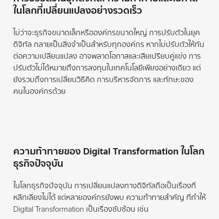
ในโลกที่เปลี่ยนแปลงอย่างรวดเร็ว
ไม่ว่าจะธุรกิจขนาดเล็กหรือองค์กรขนาดใหญ่ การปรับตัวในยุค
ดิจิทัล กลายเป็นสิ่งจำเป็นสำหรับทุกองค์กร หากไม่ปรับตัวให้ทัน
ต่อความเปลี่ยนแปลง อาจพลาดโอกาสและเสียเปรียบคู่แข่ง การ
ปรับตัวไม่ได้หมายถึงการลงทุนในเทคโนโลยีเพียงอย่างเดียว แต่
ยังรวมถึงการเปลี่ยนวิธีคิด การบริหารจัดการ และทักษะของ
คนในองค์กรด้วย
ความท้าทายของ Digital Transformation ในโลก
ธุรกิจปัจจุบัน
ในโลกธุรกิจปัจจุบัน การเปลี่ยนแปลงทางดิจิทัลถือเป็นเรื่องที่
หลีกเลี่ยงไม่ได้ แต่หลายองค์กรยังพบ ความท้าทายสำคัญ ที่ทำให้
Digital Transformation เป็นเรื่องซับซ้อน เช่น