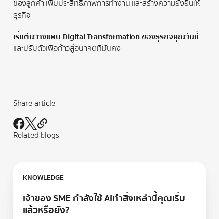
ของลูกค้า เพิ่มประสิทธิภาพการทำงาน และสร้างความยั่งยืนให้
ธุรกิจ
เริ่มต้นวางแผน Digital Transformation ของธุรกิจคุณวันนี้
และปรับตัวเพื่อก้าวสู่อนาคตที่มั่นคง
Share article
Related blogs
Learn more
KNOWLEDGE
เจ้าของ SME กำลังใช้ AIทำสิ่งเหล่านี้คุณเริ่ม
แล้วหรือยัง?