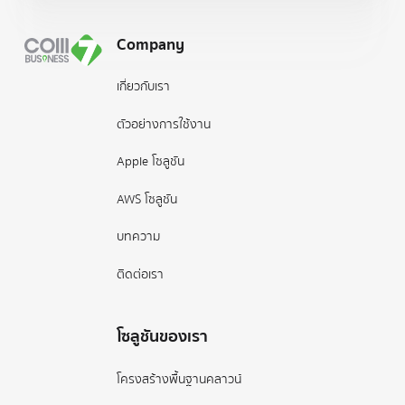
Company
เกี่ยวกับเรา
ตัวอย่างการใช้งาน
Apple โซลูชัน
AWS โซลูชัน
บทความ
ติดต่อเรา
โซลูชันของเรา
โครงสร้างพื้นฐานคลาวน์