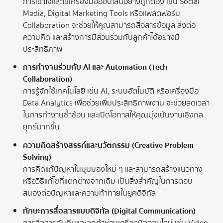
การเข้าใจและใช้เครื่องมือออนไลน์อย่างถูกต้อง เช่น Social
Media, Digital Marketing Tools หรือแพลตฟอร์ม
Collaboration จะช่วยให้คุณสามารถสื่อสารข้อมูล ส่งต่อ
ความคิด และสร้างการมีส่วนร่วมกับลูกค้าได้อย่างมี
ประสิทธิภาพ
การทำงานร่วมกับ AI และ Automation (Tech
Collaboration)
การรู้จักใช้เทคโนโลยี เช่น AI, ระบบอัตโนมัติ หรือเครื่องมือ
Data Analytics เพื่อช่วยเพิ่มประสิทธิภาพงาน จะช่วยลดเวลา
ในการทำงานซ้ำซ้อน และเปิดโอกาสให้คุณมุ่งเน้นงานเชิงกล
ยุทธ์มากขึ้น
ความคิดสร้างสรรค์และนวัตกรรม (Creative Problem
Solving)
การคิดแก้ปัญหาในมุมมองใหม่ ๆ และสามารถสร้างแนวทาง
หรือวิธีแก้ไขที่แตกต่างจากเดิม เป็นสิ่งสำคัญในการตอบ
สนองต่อปัญหาและความท้าทายในยุคดิจิทัล
ทักษะการสื่อสารแบบดิจิทัล (Digital Communication)