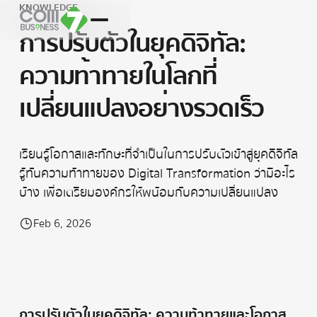
KNOWLEDGE
การปรับตัวในยุคดิจิทัล:
ความท้าทายในโลกที่
เปลี่ยนแปลงอย่างรวดเร็ว
เรียนรู้โอกาสและทักษะที่จำเป็นในการปรับตัวเข้าสู่ยุคดิจิทัล
รู้ทันความท้าทายของ Digital Transformation ว่ามีอะไร
บ้าง เพื่อเตรียมองค์กรให้พน้อมกับความเปลี่ยนแปลง
Feb 6, 2026
การปรับตัวในยุคดิจิทัล: ความท้าทายและโอกาส