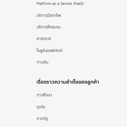
Platform as a Service (PaaS)
บริการมืออาชีพ
บริการฝึกอบรม
ฮาร์ดแวร์
โซลูชันซอฟต์แวร์
การเงิน
เรื่องราวความสำเร็จของลูกค้า
การศึกษา
ธุรกิจ
ภาครัฐ