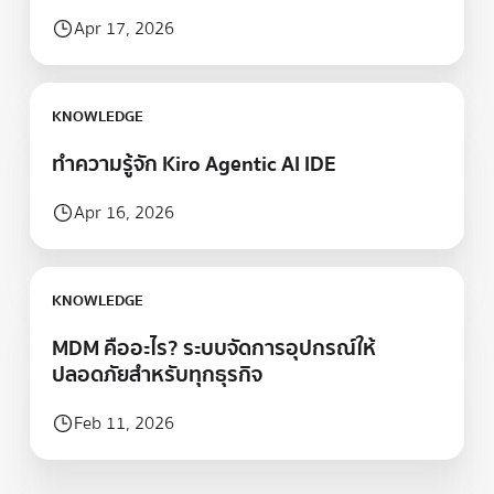
Apr 17, 2026
Learn more
KNOWLEDGE
ทำความรู้จัก Kiro Agentic AI IDE
Apr 16, 2026
Learn more
KNOWLEDGE
MDM คืออะไร? ระบบจัดการอุปกรณ์ให้
ปลอดภัยสำหรับทุกธุรกิจ
Feb 11, 2026
Footer