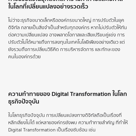
ในโลกที่เปลี่ยนแปลงอย่างรวดเร็ว
ไม่ว่าจะธุรกิจขนาดเล็กหรือองค์กรขนาดใหญ่ การปรับตัวในยุค
ดิจิทัล กลายเป็นสิ่งจำเป็นสำหรับทุกองค์กร หากไม่ปรับตัวให้ทัน
ต่อความเปลี่ยนแปลง อาจพลาดโอกาสและเสียเปรียบคู่แข่ง การ
ปรับตัวไม่ได้หมายถึงการลงทุนในเทคโนโลยีเพียงอย่างเดียว แต่
ยังรวมถึงการเปลี่ยนวิธีคิด การบริหารจัดการ และทักษะของ
คนในองค์กรด้วย
ความท้าทายของ Digital Transformation ในโลก
ธุรกิจปัจจุบัน
ในโลกธุรกิจปัจจุบัน การเปลี่ยนแปลงทางดิจิทัลถือเป็นเรื่องที่
หลีกเลี่ยงไม่ได้ แต่หลายองค์กรยังพบ ความท้าทายสำคัญ ที่ทำให้
Digital Transformation เป็นเรื่องซับซ้อน เช่น