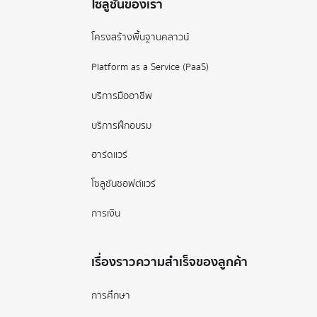
โซลูชันของเรา
โครงสร้างพื้นฐานคลาวน์
Platform as a Service (PaaS)
บริการมืออาชีพ
บริการฝึกอบรม
ฮาร์ดแวร์
โซลูชันซอฟต์แวร์
การเงิน
เรื่องราวความสำเร็จของลูกค้า
การศึกษา