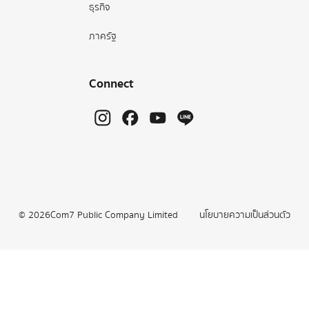
ธุรกิจ
ภาครัฐ
Connect
©
2026
Com7 Public Company Limited
นโยบายความเป็นส่วนตัว