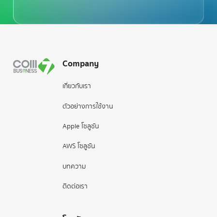
Footer
Company
เกี่ยวกับเรา
ตัวอย่างการใช้งาน
Apple โซลูชัน
AWS โซลูชัน
บทความ
ติดต่อเรา