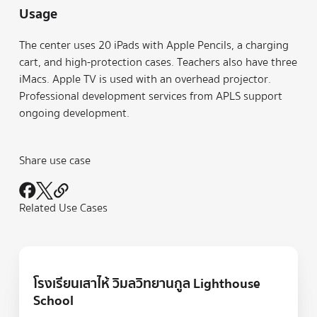
Usage
The center uses 20 iPads with Apple Pencils, a charging
cart, and high-protection cases. Teachers also have three
iMacs. Apple TV is used with an overhead projector.
Professional development services from APLS support
ongoing development.
Share use case
Related Use Cases
เรียนรู้เพิ่มเติม
โรงเรียนเสาไห้ วิมลวิทยานกูล Lighthouse
School