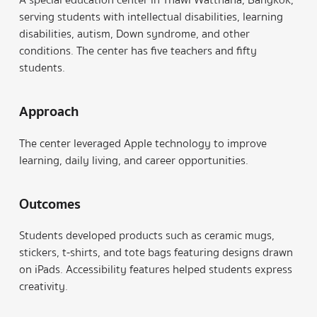
serving students with intellectual disabilities, learning
disabilities, autism, Down syndrome, and other
conditions. The center has five teachers and fifty
students.
Approach
The center leveraged Apple technology to improve
learning, daily living, and career opportunities.
Outcomes
Students developed products such as ceramic mugs,
stickers, t-shirts, and tote bags featuring designs drawn
on iPads. Accessibility features helped students express
creativity.