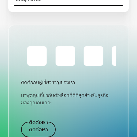
ติดต่อกับผู้เชี่ยวชาญของเรา
มาพูดคุยเกี่ยวกับตัวเลือกที่ดีที่สุดสำหรับธุรกิจ
ของคุณกันเถอะ
ติดต่อเรา
ติดต่อเรา
ติดต่อเรา