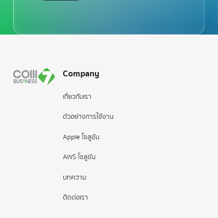
Footer
Company
เกี่ยวกับเรา
ตัวอย่างการใช้งาน
Apple โซลูชัน
AWS โซลูชัน
บทความ
ติดต่อเรา