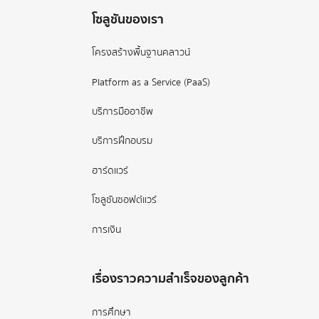
โซลูชันของเรา
โครงสร้างพื้นฐานคลาวน์
Platform as a Service (PaaS)
บริการมืออาชีพ
บริการฝึกอบรม
ฮาร์ดแวร์
โซลูชันซอฟต์แวร์
การเงิน
เรื่องราวความสำเร็จของลูกค้า
การศึกษา