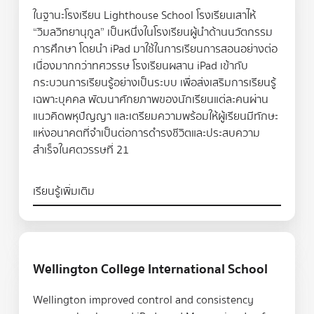
ในฐานะโรงเรียน Lighthouse School โรงเรียนเสาไห้
“วิมลวิทยานุกูล” เป็นหนึ่งในโรงเรียนผู้นำด้านนวัตกรรม
การศึกษา โดยนำ iPad มาใช้ในการเรียนการสอนอย่างต่อ
เนื่องมากกว่าทศวรรษ โรงเรียนผสาน iPad เข้ากับ
กระบวนการเรียนรู้อย่างเป็นระบบ เพื่อส่งเสริมการเรียนรู้
เฉพาะบุคคล พัฒนาศักยภาพของนักเรียนแต่ละคนผ่าน
แนวคิดพหุปัญญา และเตรียมความพร้อมให้ผู้เรียนมีทักษะ
แห่งอนาคตที่จำเป็นต่อการดำรงชีวิตและประสบความ
สำเร็จในศตวรรษที่ 21
เรียนรู้เพิ่มเติม
เรียนรู้เพิ่มเติม
Wellington College International School
Wellington improved control and consistency